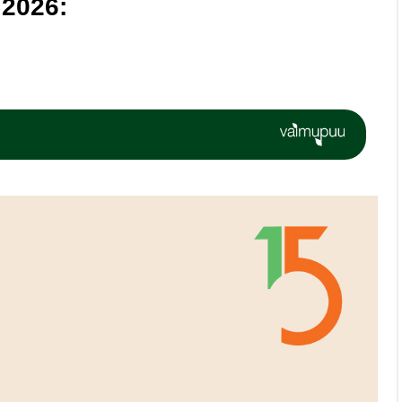
 2026: