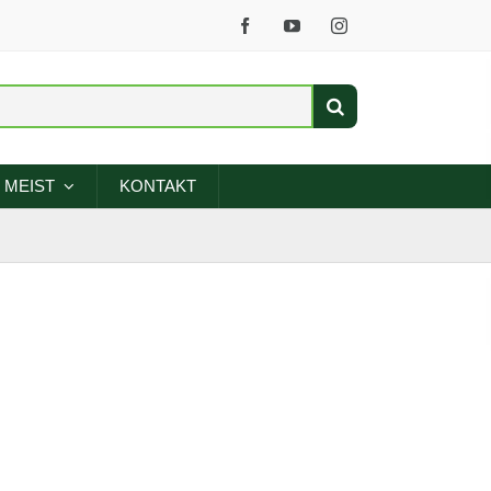
MEIST
KONTAKT